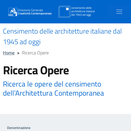
Censimento delle architetture italiane dal
1945 ad oggi
Home
>
Ricerca Opere
Ricerca Opere
Ricerca le opere del censimento
dell’Architettura Contemporanea
Denominazione