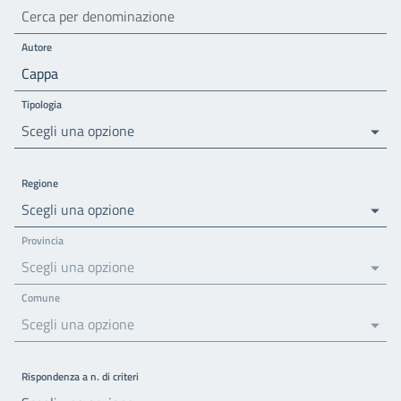
Autore
Tipologia
Scegli una opzione
Regione
Scegli una opzione
Provincia
Scegli una opzione
Comune
Scegli una opzione
Rispondenza a n. di criteri