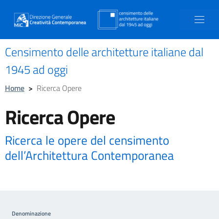
Censimento delle architetture italiane dal
1945 ad oggi
Home
>
Ricerca Opere
Ricerca Opere
Ricerca le opere del censimento
dell’Architettura Contemporanea
Denominazione