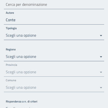
Autore
Tipologia
Scegli una opzione
Regione
Scegli una opzione
Provincia
Scegli una opzione
Comune
Scegli una opzione
Rispondenza a n. di criteri