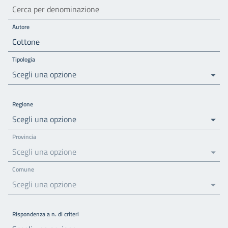
Autore
Tipologia
Scegli una opzione
Regione
Scegli una opzione
Provincia
Scegli una opzione
Comune
Scegli una opzione
Rispondenza a n. di criteri