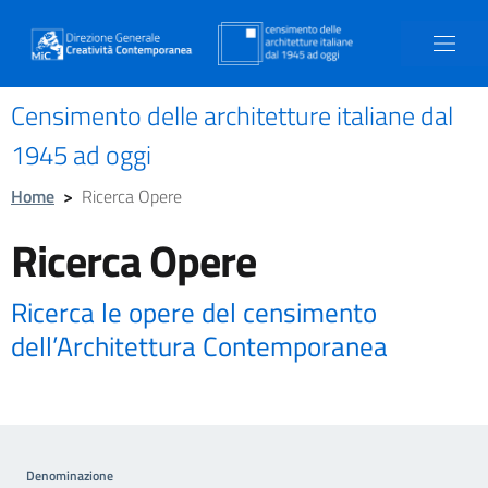
Censimento delle architetture italiane dal
1945 ad oggi
Home
>
Ricerca Opere
Ricerca Opere
Ricerca le opere del censimento
dell’Architettura Contemporanea
Denominazione