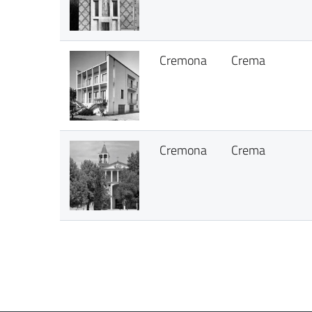
Cremona
Crema
Cremona
Crema