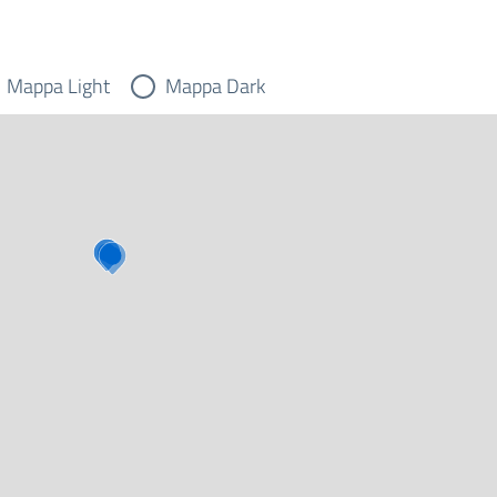
Mappa Light
Mappa Dark