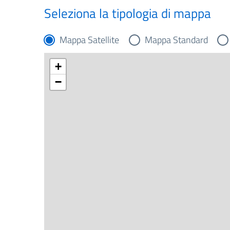
Seleziona la tipologia di mappa
Mappa Satellite
Mappa Standard
+
−