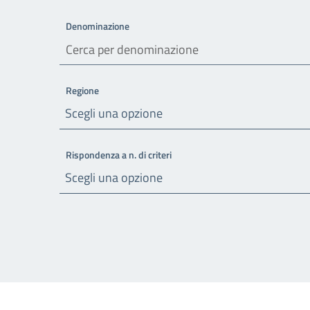
Denominazione
Regione
Scegli una opzione
Rispondenza a n. di criteri
Scegli una opzione