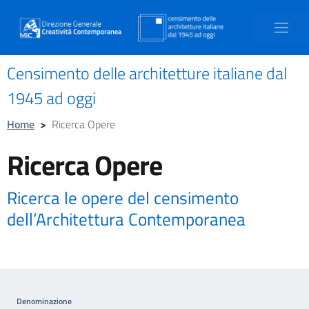
Censimento delle architetture italiane dal
1945 ad oggi
Home
>
Ricerca Opere
Ricerca Opere
Ricerca le opere del censimento
dell’Architettura Contemporanea
Denominazione