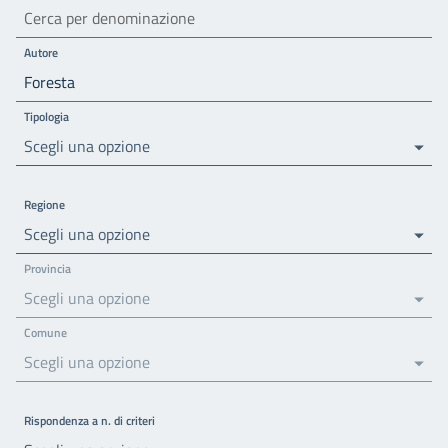
Autore
Tipologia
Scegli una opzione
Regione
Scegli una opzione
Provincia
Scegli una opzione
Comune
Scegli una opzione
Rispondenza a n. di criteri