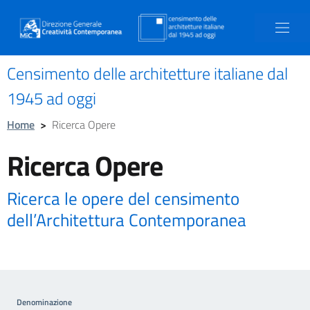
Censimento delle architetture italiane dal
1945 ad oggi
Home
>
Ricerca Opere
Ricerca Opere
Ricerca le opere del censimento
dell’Architettura Contemporanea
Denominazione