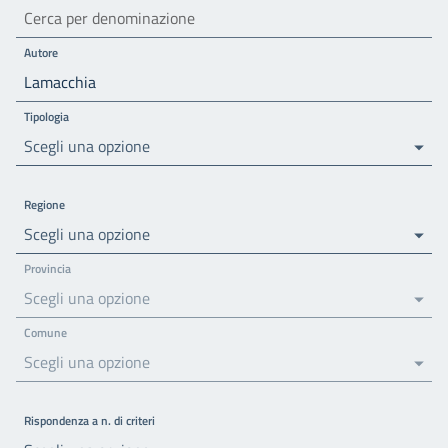
Autore
Tipologia
Scegli una opzione
Regione
Scegli una opzione
Provincia
Scegli una opzione
Comune
Scegli una opzione
Rispondenza a n. di criteri