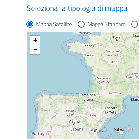
Seleziona la tipologia di mappa
Mappa Satellite
Mappa Standard
+
−