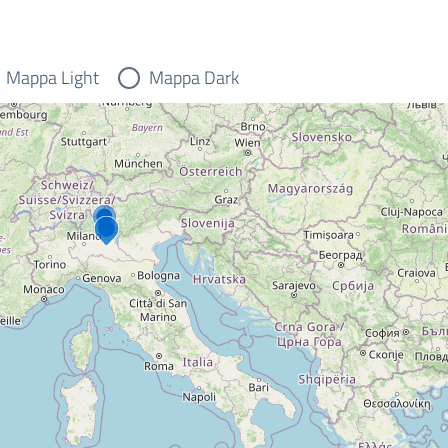
Mappa Light
Mappa Dark