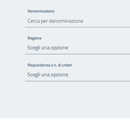
Denominazione
Regione
Scegli una opzione
Rispondenza a n. di criteri
Scegli una opzione