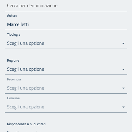
Autore
Tipologia
Scegli una opzione
Regione
Scegli una opzione
Provincia
Scegli una opzione
Comune
Scegli una opzione
Rispondenza a n. di criteri