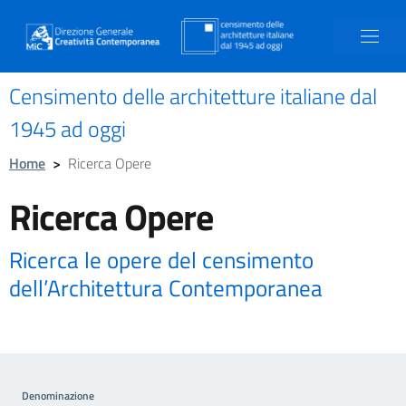
Censimento delle architetture italiane dal
1945 ad oggi
Home
>
Ricerca Opere
Ricerca Opere
Ricerca le opere del censimento
dell’Architettura Contemporanea
Denominazione