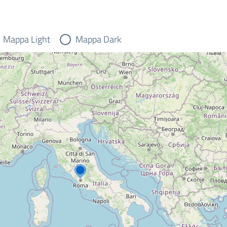
Mappa Light
Mappa Dark