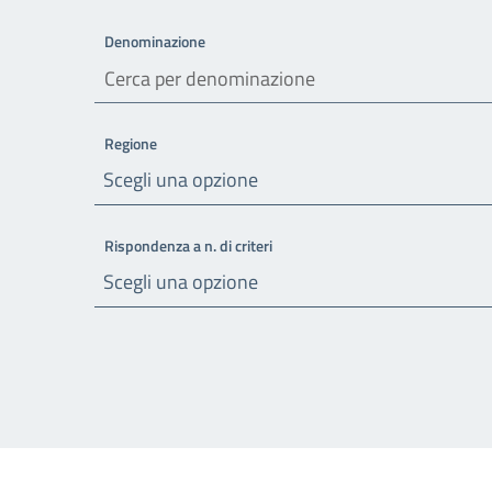
Denominazione
Regione
Scegli una opzione
Rispondenza a n. di criteri
Scegli una opzione