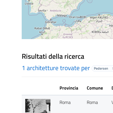
Risultati della ricerca
1 architetture trovate per
Pedersen
Provincia
Comune
Roma
Roma