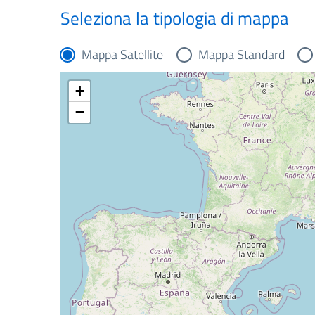
Seleziona la tipologia di mappa
Mappa Satellite
Mappa Standard
+
−