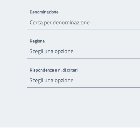
Denominazione
Regione
Scegli una opzione
Rispondenza a n. di criteri
Scegli una opzione