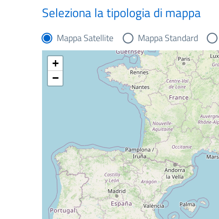
Seleziona la tipologia di mappa
Mappa Satellite
Mappa Standard
+
−