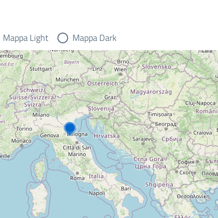
Mappa Light
Mappa Dark