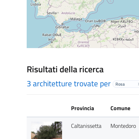
Risultati della ricerca
3 architetture trovate per
Rosa
Provincia
Comune
Caltanissetta
Montedoro