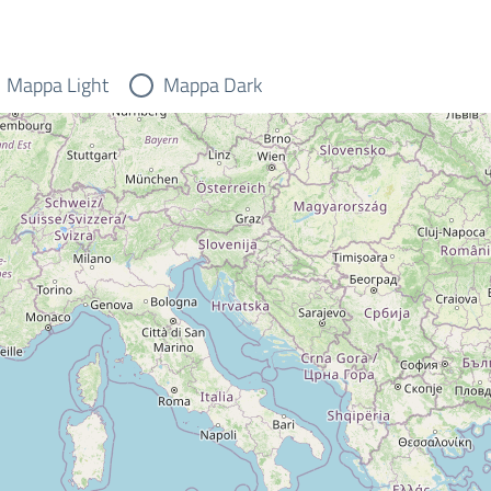
Mappa Light
Mappa Dark