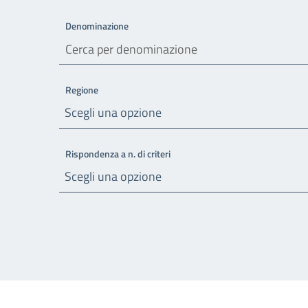
Denominazione
Regione
Scegli una opzione
Rispondenza a n. di criteri
Scegli una opzione