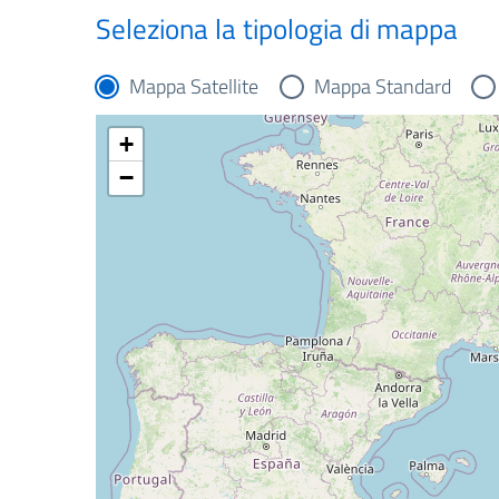
Seleziona la tipologia di mappa
Mappa Satellite
Mappa Standard
+
−