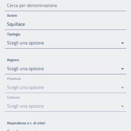
Autore
Tipologia
Scegli una opzione
Regione
Scegli una opzione
Provincia
Scegli una opzione
Comune
Scegli una opzione
Rispondenza a n. di criteri