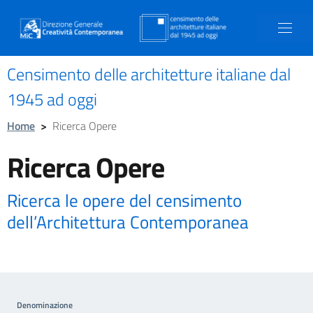
Censimento delle architetture italiane dal
1945 ad oggi
Home
>
Ricerca Opere
Ricerca Opere
Ricerca le opere del censimento
dell’Architettura Contemporanea
Denominazione