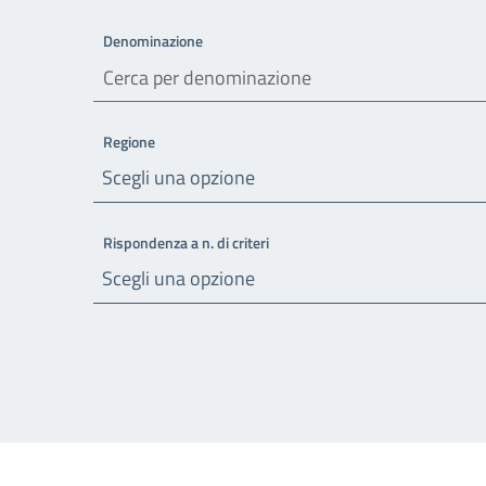
Denominazione
Regione
Scegli una opzione
Rispondenza a n. di criteri
Scegli una opzione