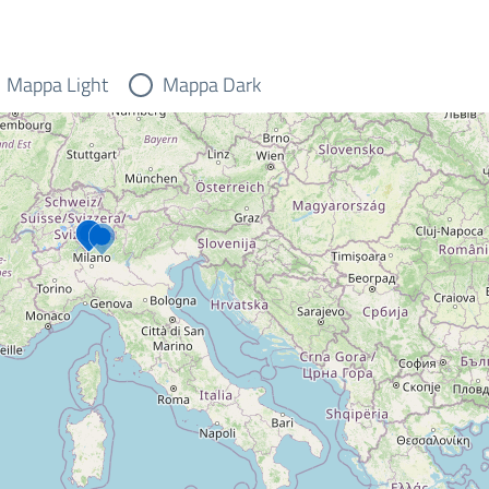
Mappa Light
Mappa Dark