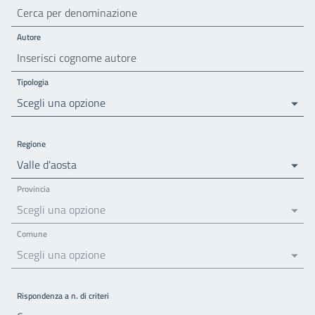
Autore
Tipologia
Scegli una opzione
Regione
Valle d'aosta
Provincia
Scegli una opzione
Comune
Scegli una opzione
Rispondenza a n. di criteri