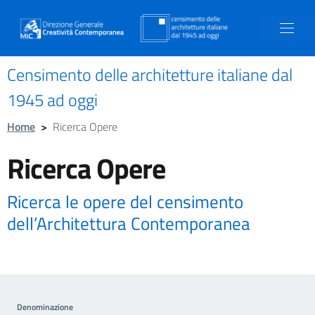
Censimento delle architetture italiane dal
1945 ad oggi
Home
>
Ricerca Opere
Ricerca Opere
Ricerca le opere del censimento
dell’Architettura Contemporanea
Denominazione