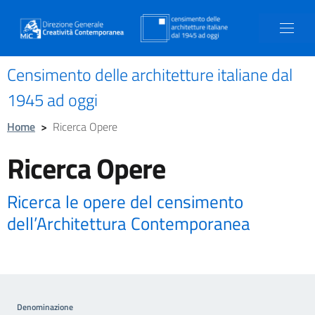
Censimento delle architetture italiane dal
1945 ad oggi
Home
>
Ricerca Opere
Ricerca Opere
Ricerca le opere del censimento
dell’Architettura Contemporanea
Denominazione