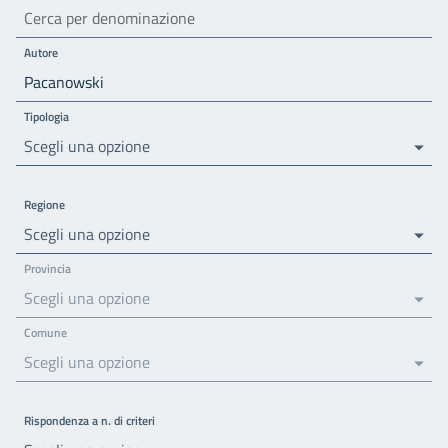
Autore
Tipologia
Scegli una opzione
Regione
Scegli una opzione
Provincia
Scegli una opzione
Comune
Scegli una opzione
Rispondenza a n. di criteri