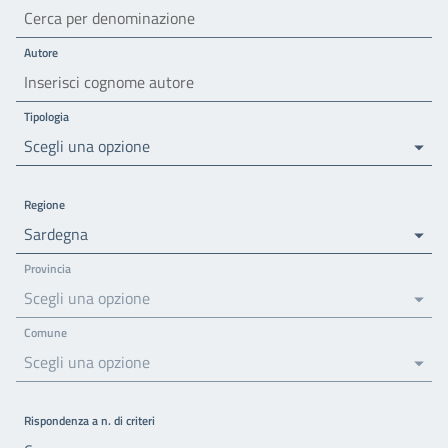
Autore
Tipologia
Scegli una opzione
Regione
Sardegna
Provincia
Scegli una opzione
Comune
Scegli una opzione
Rispondenza a n. di criteri