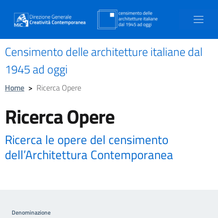
Censimento delle architetture italiane dal
1945 ad oggi
Home
>
Ricerca Opere
Ricerca Opere
Ricerca le opere del censimento
dell’Architettura Contemporanea
Denominazione