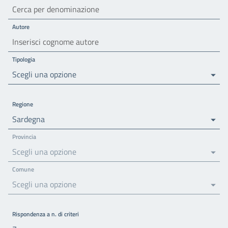
Autore
Tipologia
Scegli una opzione
Regione
Sardegna
Provincia
Scegli una opzione
Comune
Scegli una opzione
Rispondenza a n. di criteri