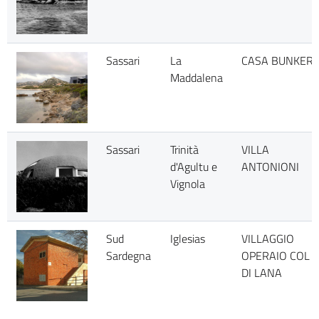
Sassari
La
CASA BUNKER
Maddalena
Sassari
Trinità
VILLA
d'Agultu e
ANTONIONI
Vignola
Sud
Iglesias
VILLAGGIO
Sardegna
OPERAIO COL
DI LANA