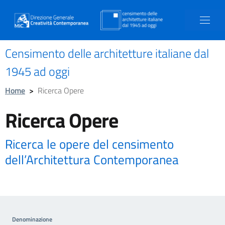
Censimento delle architetture italiane dal
1945 ad oggi
Home
>
Ricerca Opere
Ricerca Opere
Ricerca le opere del censimento
dell’Architettura Contemporanea
Denominazione