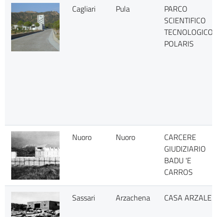
Cagliari
Pula
PARCO
SCIENTIFICO
TECNOLOGICO
POLARIS
Nuoro
Nuoro
CARCERE
GIUDIZIARIO
BADU 'E
CARROS
Sassari
Arzachena
CASA ARZALE