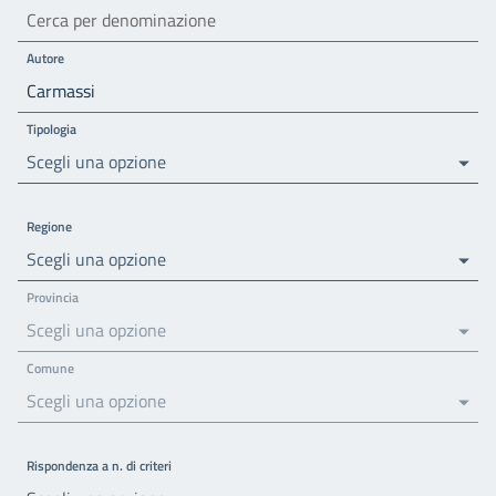
Autore
Tipologia
Scegli una opzione
Regione
Scegli una opzione
Provincia
Scegli una opzione
Comune
Scegli una opzione
Rispondenza a n. di criteri