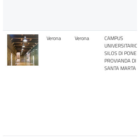
Verona
Verona
CAMPUS
UNIVERSITARIO 
SILOS DI PONE
PROVIANDA DI
SANTA MARTA