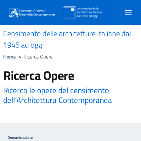
Censimento delle architetture italiane dal
1945 ad oggi
Home
>
Ricerca Opere
Ricerca Opere
Ricerca le opere del censimento
dell’Architettura Contemporanea
Denominazione