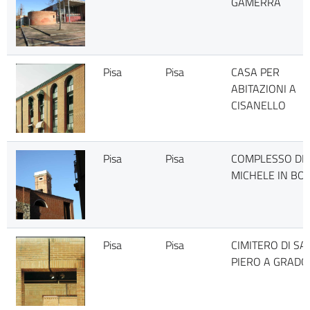
GAMERRA
Pisa
Pisa
CASA PER
ABITAZIONI A
CISANELLO
Pisa
Pisa
COMPLESSO DI 
MICHELE IN BO
Pisa
Pisa
CIMITERO DI SA
PIERO A GRADO