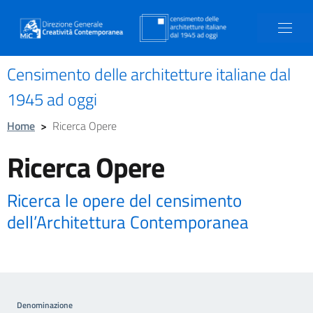
Censimento delle architetture italiane dal
1945 ad oggi
Home
>
Ricerca Opere
Ricerca Opere
Ricerca le opere del censimento
dell’Architettura Contemporanea
Denominazione