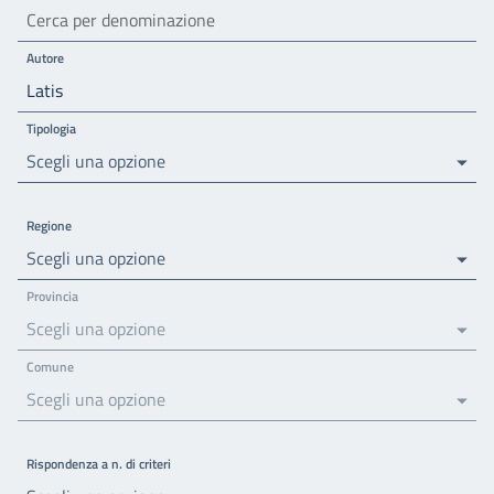
Autore
Tipologia
Scegli una opzione
Regione
Scegli una opzione
Provincia
Scegli una opzione
Comune
Scegli una opzione
Rispondenza a n. di criteri