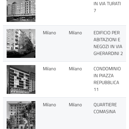
IN VIA TURATI
7
Milano
Milano
EDIFICIO PER
ABITAZIONI E
NEGOZI IN VIA
GHERARDINI 2
Milano
Milano
CONDOMINIO
IN PIAZZA
REPUBBLICA
11
Milano
Milano
QUARTIERE
COMASINA