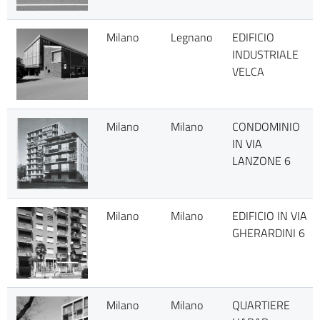
Milano
Legnano
EDIFICIO
INDUSTRIALE
VELCA
Milano
Milano
CONDOMINIO
IN VIA
LANZONE 6
Milano
Milano
EDIFICIO IN VIA
GHERARDINI 6
Milano
Milano
QUARTIERE