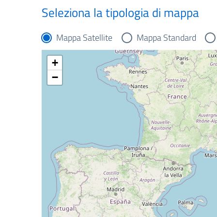
Seleziona la tipologia di mappa
Mappa Satellite
Mappa Standard
+
−