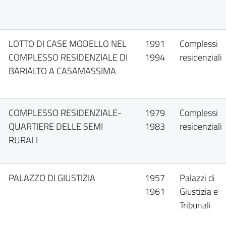
LOTTO DI CASE MODELLO NEL
1991
Complessi
COMPLESSO RESIDENZIALE DI
1994
residenziali
BARIALTO A CASAMASSIMA
COMPLESSO RESIDENZIALE-
1979
Complessi
QUARTIERE DELLE SEMI
1983
residenziali
RURALI
PALAZZO DI GIUSTIZIA
1957
Palazzi di
1961
Giustizia e
Tribunali