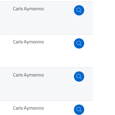
Carlo Aymonino
Carlo Aymonino
Carlo Aymonino
Carlo Aymonino