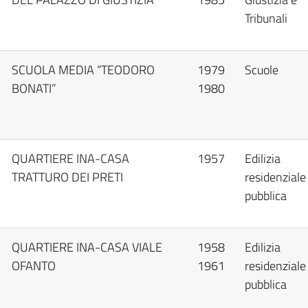
Tribunali
SCUOLA MEDIA “TEODORO
1979
Scuole
BONATI”
1980
QUARTIERE INA-CASA
1957
Edilizia
TRATTURO DEI PRETI
residenziale
pubblica
QUARTIERE INA-CASA VIALE
1958
Edilizia
OFANTO
1961
residenziale
pubblica