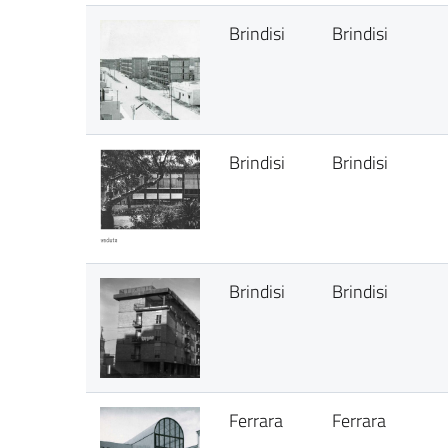
Brindisi
Brindisi
Brindisi
Brindisi
Brindisi
Brindisi
Ferrara
Ferrara