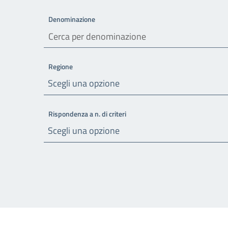
Denominazione
Regione
Scegli una opzione
Rispondenza a n. di criteri
Scegli una opzione