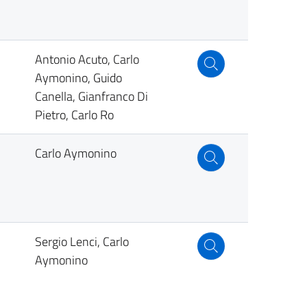
Antonio Acuto, Carlo
Aymonino, Guido
Canella, Gianfranco Di
Pietro, Carlo Ro
Carlo Aymonino
Sergio Lenci, Carlo
Aymonino