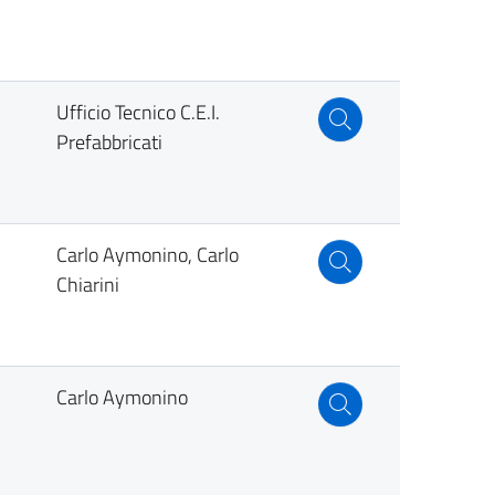
Ufficio Tecnico C.E.I.
Prefabbricati
Carlo Aymonino, Carlo
Chiarini
Carlo Aymonino