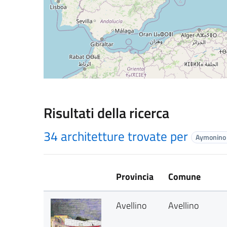
Risultati della ricerca
34 architetture trovate per
Aymonino
Provincia
Comune
Avellino
Avellino