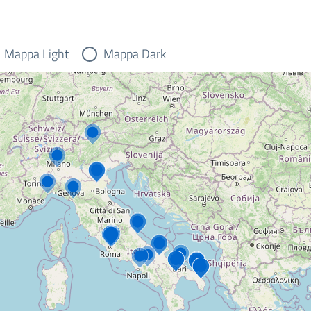
Mappa Light
Mappa Dark