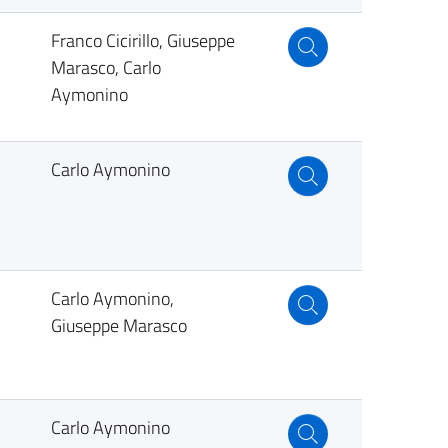
Franco Cicirillo, Giuseppe
Marasco, Carlo
Aymonino
Carlo Aymonino
Carlo Aymonino,
Giuseppe Marasco
Carlo Aymonino