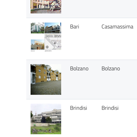
Bari
Casamassima
Bolzano
Bolzano
Brindisi
Brindisi