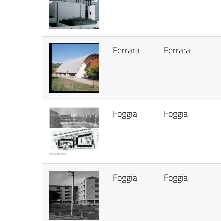
Ferrara
Ferrara
Foggia
Foggia
Foggia
Foggia