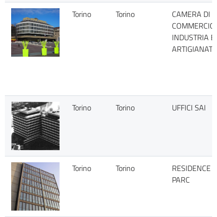
Torino
Torino
CAMERA DI
COMMERCIO
INDUSTRIA E
ARTIGIANAT
Torino
Torino
UFFICI SAI
Torino
Torino
RESIDENCE 
PARC