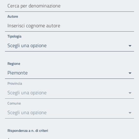
Autore
Tipologia
Scegli una opzione
Regione
Piemonte
Provincia
Scegli una opzione
Comune
Scegli una opzione
Rispondenza a n. di criteri