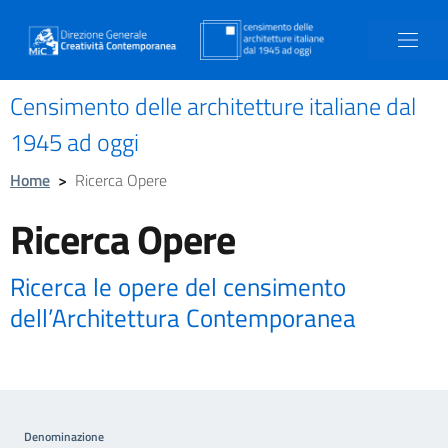
Censimento delle architetture italiane dal
1945 ad oggi
Home
>
Ricerca Opere
Ricerca Opere
Ricerca le opere del censimento
dell’Architettura Contemporanea
Denominazione