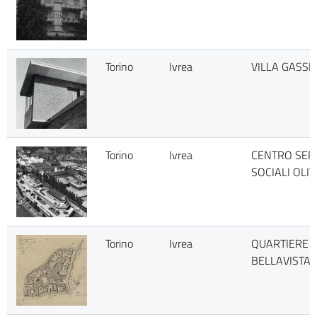
Torino
Ivrea
VILLA GASSI
Torino
Ivrea
CENTRO SERV
SOCIALI OLIV
Torino
Ivrea
QUARTIERE
BELLAVISTA