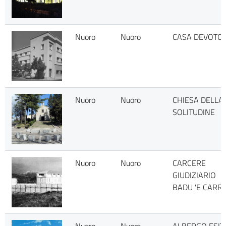
Nuoro
Nuoro
CASA DEVOTO
Nuoro
Nuoro
CHIESA DELLA
SOLITUDINE
Nuoro
Nuoro
CARCERE
GIUDIZIARIO
BADU 'E CARR