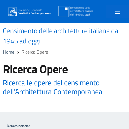
Censimento delle architetture italiane dal
1945 ad oggi
Home
>
Ricerca Opere
Ricerca Opere
Ricerca le opere del censimento
dell’Architettura Contemporanea
Denominazione