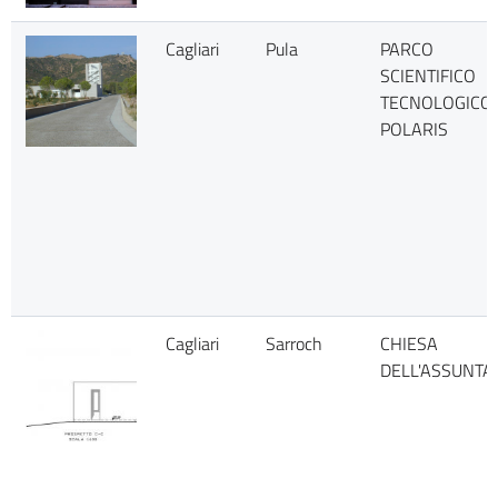
Cagliari
Pula
PARCO
SCIENTIFICO
TECNOLOGICO
POLARIS
Cagliari
Sarroch
CHIESA
DELL'ASSUNTA