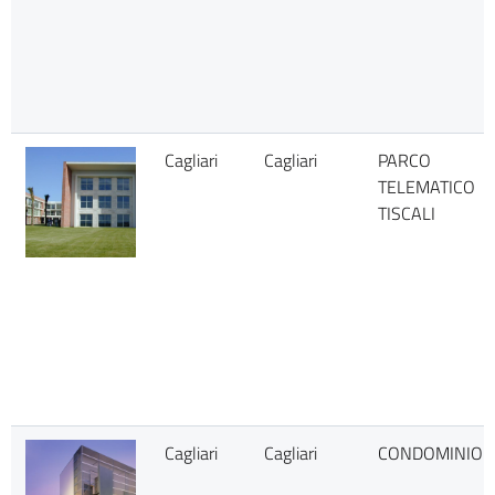
Cagliari
Cagliari
PARCO
TELEMATICO
TISCALI
Cagliari
Cagliari
CONDOMINIO 