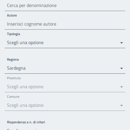
Autore
Tipologia
Scegli una opzione
Regione
Sardegna
Provincia
Scegli una opzione
Comune
Scegli una opzione
Rispondenza a n. di criteri