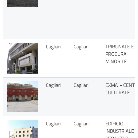
Cagliari
Cagliari
TRIBUNALE E
PROCURA
MINORILE
Cagliari
Cagliari
EXMA' - CENT
CULTURALE
Cagliari
Cagliari
EDIFICIO
INDUSTRIALE E