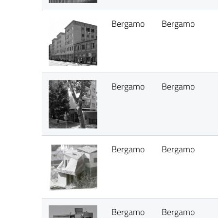
Bergamo
Bergamo
Bergamo
Bergamo
Bergamo
Bergamo
Bergamo
Bergamo