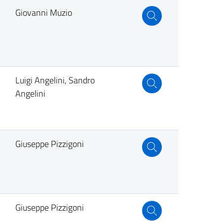
Giovanni Muzio
Luigi Angelini, Sandro
Angelini
Giuseppe Pizzigoni
Giuseppe Pizzigoni