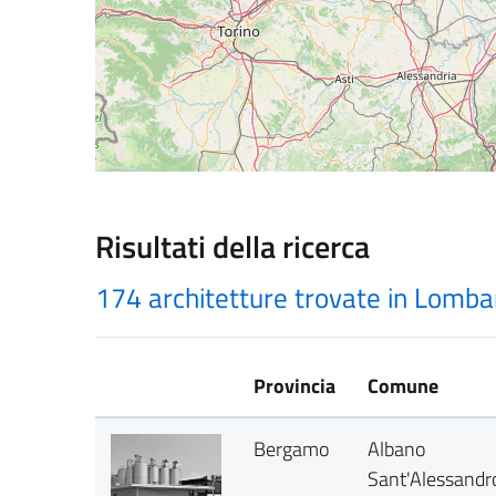
Risultati della ricerca
174 architetture trovate in Lomba
Provincia
Comune
Bergamo
Albano
Sant'Alessandr