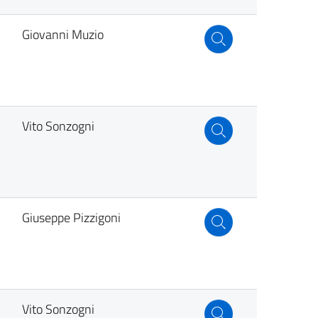
Giovanni Muzio
Vito Sonzogni
Giuseppe Pizzigoni
Vito Sonzogni