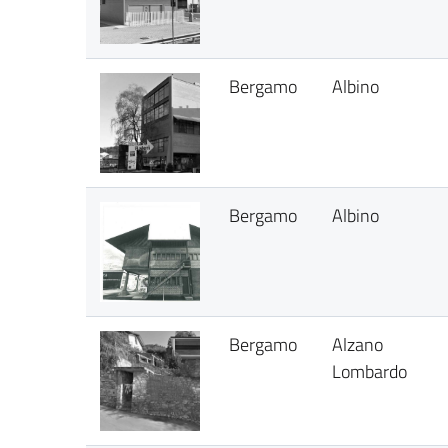
Bergamo
Albino
Bergamo
Albino
Bergamo
Alzano
Lombardo