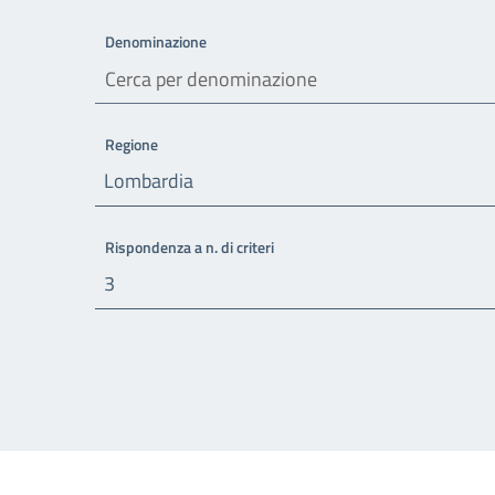
Denominazione
Regione
Lombardia
Rispondenza a n. di criteri
3