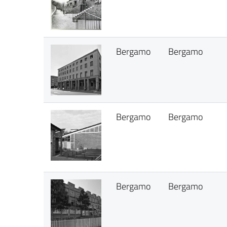
Bergamo
Bergamo
Bergamo
Bergamo
Bergamo
Bergamo