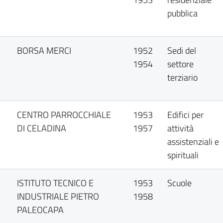
pubblica
BORSA MERCI
1952
Sedi del
1954
settore
terziario
CENTRO PARROCCHIALE
1953
Edifici per
DI CELADINA
1957
attività
assistenziali e
spirituali
ISTITUTO TECNICO E
1953
Scuole
INDUSTRIALE PIETRO
1958
PALEOCAPA