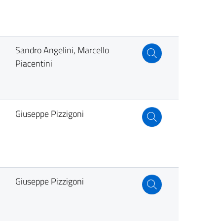
Sandro Angelini, Marcello
Piacentini
Giuseppe Pizzigoni
Giuseppe Pizzigoni