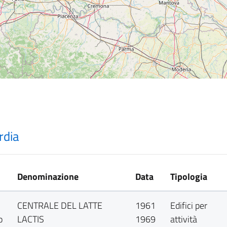
rdia
Denominazione
Data
Tipologia
CENTRALE DEL LATTE
1961
Edifici per
o
LACTIS
1969
attività