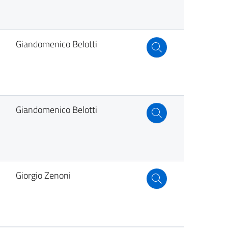
Giandomenico Belotti
Giandomenico Belotti
Giorgio Zenoni