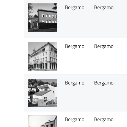
Bergamo
Bergamo
Bergamo
Bergamo
Bergamo
Bergamo
Bergamo
Bergamo