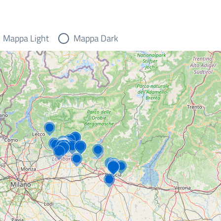
Mappa Light
Mappa Dark